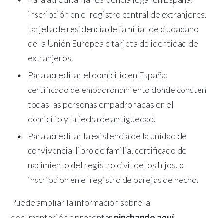
inscripción en el registro central de extranjeros,
tarjeta de residencia de familiar de ciudadano
de la Unión Europea o tarjeta de identidad de
extranjeros.
Para acreditar el domicilio en España:
certificado de empadronamiento donde consten
todas las personas empadronadas en el
domicilio y la fecha de antigüedad.
Para acreditar la existencia de la unidad de
convivencia: libro de familia, certificado de
nacimiento del registro civil de los hijos, o
inscripción en el registro de parejas de hecho.
Puede ampliar la información sobre la
documentación a presentar
pinchando aquí.