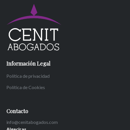
Información Legal
Política de privacidad
Política de Cookies
Contacto
info@cenitabogados.com
Algeciras