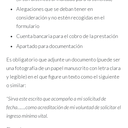
Alegaciones que se deban tener en
consideración y no estén recogidas en el
formulario
Cuenta bancaria para el cobro de la prestación
Apartado para documentación
Es obligatorio que adjunte un documento (puede ser
una fotografía de un papel manuscrito con letra clara
y legible) en el que figure un texto como el siguiente
o similar:
“Sirva este escrito que acompaño a mi solicitud de
fecha…….como acreditación de mi voluntad de solicitar el
ingreso mínimo vital.