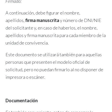
Firmado:
A continuación, debe figurar el nombre,
apellidos,
firma manuscrita
y número de DNI/NIE
del solicitante y, en caso de haberlos, el nombre,
apellidos y firma manuscrita para cada miembro de la
unidad de convivencia.
Este documento se utilizará también para aquellas
personas que presenten el modelo oficial de
solicitud, pero no puedan firmarlo al no disponer de
impresora o escáner.
Documentación