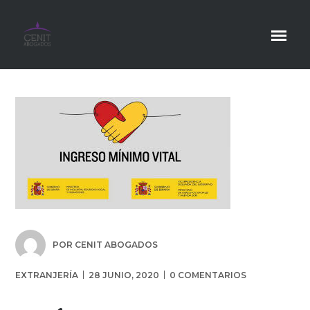
POR
CENIT ABOGADOS
EXTRANJERÍA
28 JUNIO, 2020
0 COMENTARIOS