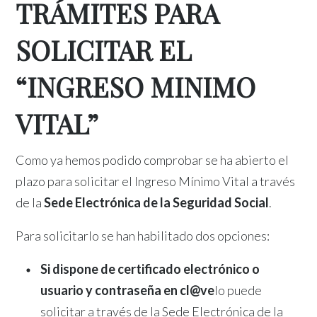
TRÁMITES PARA
SOLICITAR EL
“INGRESO MINIMO
VITAL”
Como ya hemos podido comprobar se ha abierto el
plazo para solicitar el Ingreso Mínimo Vital a través
de la
Sede Electrónica de la Seguridad Social
.
Para solicitarlo se han habilitado dos opciones:
Si dispone de certificado electrónico o
usuario y contraseña en cl@ve
lo puede
solicitar a través de la Sede Electrónica de la