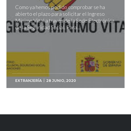
Como ya hemos podido comprobar se ha
abierto el plazo para solicitar el Ingreso
Mínimo Vital a través de la Sede Electrónica
de la Seguridad Social. Para...
EXTRANJERÍA
28 JUNIO, 2020