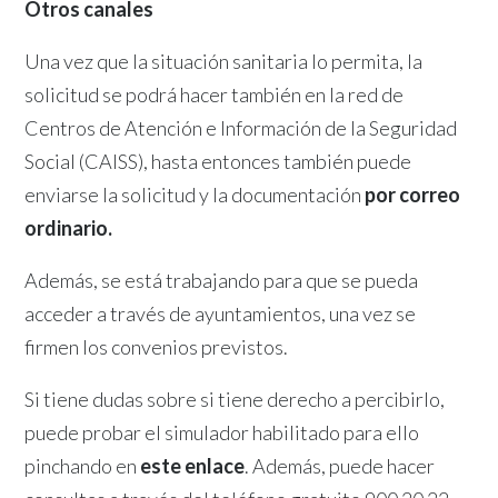
Otros canales
Una vez que la situación sanitaria lo permita, la
solicitud se podrá hacer también en la red de
Centros de Atención e Información de la Seguridad
Social (CAISS), hasta entonces también puede
enviarse la solicitud y la documentación
por correo
ordinario.
Además, se está trabajando para que se pueda
acceder a través de ayuntamientos, una vez se
firmen los convenios previstos.
Si tiene dudas sobre si tiene derecho a percibirlo,
puede probar el simulador habilitado para ello
pinchando en
este enlace
. Además, puede hacer