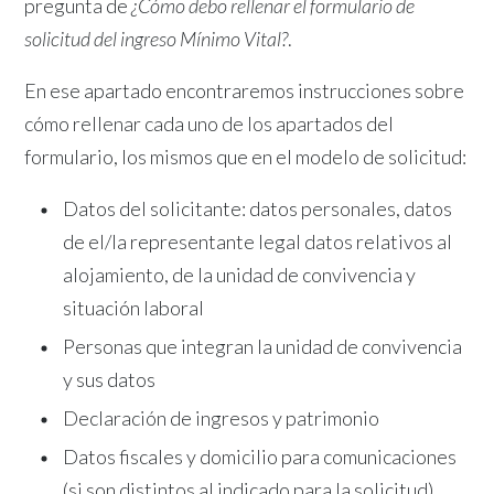
pregunta de
¿Cómo debo rellenar el formulario de
solicitud del ingreso Mínimo Vital?
.
En ese apartado encontraremos instrucciones sobre
cómo rellenar cada uno de los apartados del
formulario, los mismos que en el modelo de solicitud:
Datos del solicitante: datos personales, datos
de el/la representante legal datos relativos al
alojamiento, de la unidad de convivencia y
situación laboral
Personas que integran la unidad de convivencia
y sus datos
Declaración de ingresos y patrimonio
Datos fiscales y domicilio para comunicaciones
(si son distintos al indicado para la solicitud)