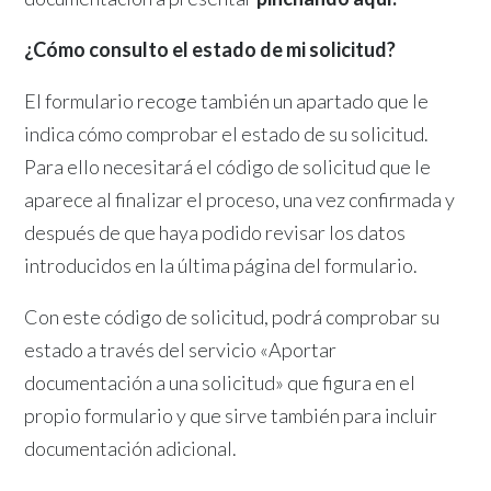
¿Cómo consulto el estado de mi solicitud?
El formulario recoge también un apartado que le
indica cómo comprobar el estado de su solicitud.
Para ello necesitará el código de solicitud que le
aparece al finalizar el proceso, una vez confirmada y
después de que haya podido revisar los datos
introducidos en la última página del formulario.
Con este código de solicitud, podrá comprobar su
estado a través del servicio «Aportar
documentación a una solicitud» que figura en el
propio formulario y que sirve también para incluir
documentación adicional.