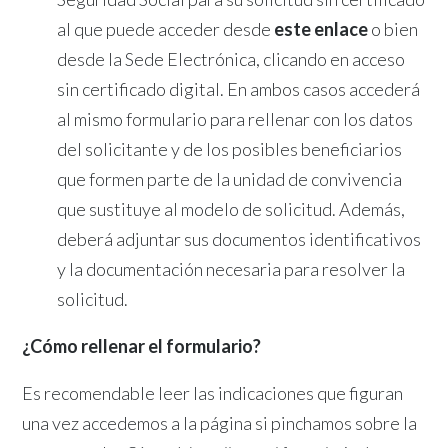
al que puede acceder desde
este enlace
o bien
desde la Sede Electrónica, clicando en acceso
sin certificado digital. En ambos casos accederá
al mismo formulario para rellenar con los datos
del solicitante y de los posibles beneficiarios
que formen parte de la unidad de convivencia
que sustituye al modelo de solicitud. Además,
deberá adjuntar sus documentos identificativos
y la documentación necesaria para resolver la
solicitud.
¿Cómo rellenar el formulario?
Es recomendable leer las indicaciones que figuran
una vez accedemos a la página si pinchamos sobre la